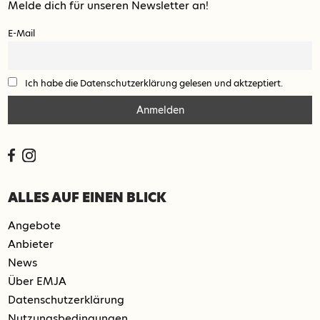
Melde dich für unseren Newsletter an!
E-Mail
Ich habe die Datenschutzerklärung gelesen und aktzeptiert.
ALLES AUF EINEN BLICK
Angebote
Anbieter
News
Über EMJA
Datenschutzerklärung
Nutzungsbedingungen