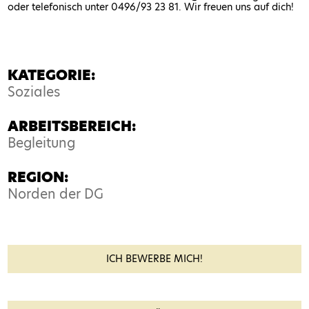
oder telefonisch unter 0496/93 23 81. Wir freuen uns auf dich!
KATEGORIE:
Soziales
ARBEITSBEREICH:
Begleitung
REGION:
Norden der DG
ICH BEWERBE MICH!
Name*