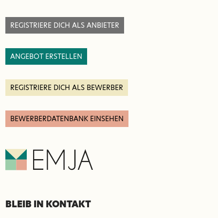
REGISTRIERE DICH ALS ANBIETER
ANGEBOT ERSTELLEN
REGISTRIERE DICH ALS BEWERBER
BEWERBERDATENBANK EINSEHEN
BLEIB IN KONTAKT