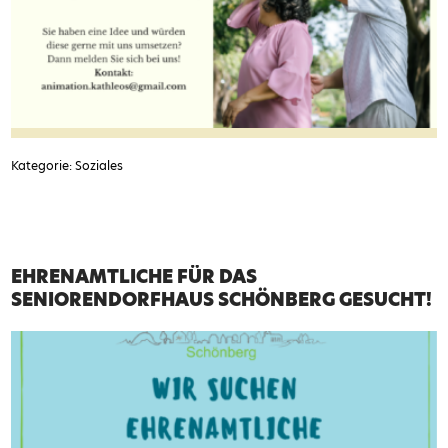
Kategorie: Soziales
EHRENAMTLICHE FÜR DAS
SENIORENDORFHAUS SCHÖNBERG GESUCHT!