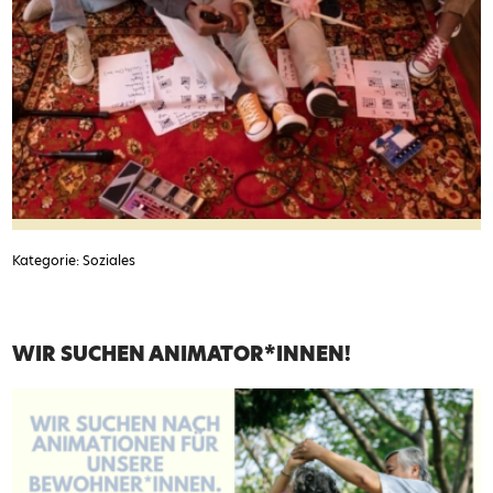
Kategorie: Soziales
WIR SUCHEN ANIMATOR*INNEN!