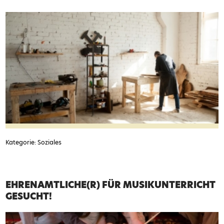
Kategorie: Soziales
EHRENAMTLICHE(R) FÜR MUSIKUNTERRICHT
GESUCHT!