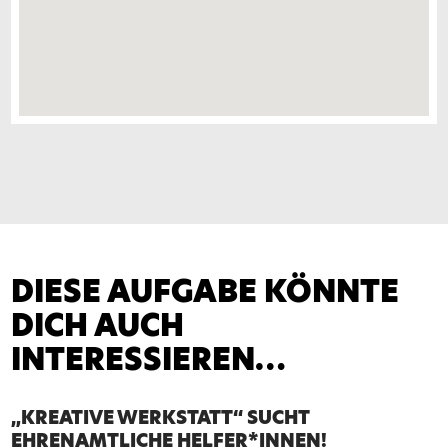
DIESE AUFGABE KÖNNTE
DICH AUCH
INTERESSIEREN…
„KREATIVE WERKSTATT“ SUCHT
EHRENAMTLICHE HELFER*INNEN!