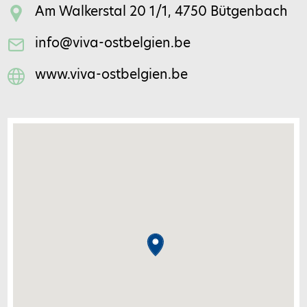
Am Walkerstal 20 1/1, 4750 Bütgenbach
info@viva-ostbelgien.be
www.viva-ostbelgien.be