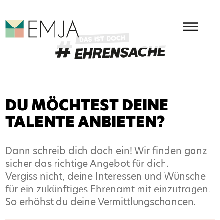
HAUPMENÜ
EMJA - EHRENAMT IN OSTBEL
DU MÖCHTEST DEINE
TALENTE ANBIETEN?
Dann schreib dich doch ein! Wir finden ganz
sicher das richtige Angebot für dich.
Vergiss nicht, deine Interessen und Wünsche
für ein zukünftiges Ehrenamt mit einzutragen.
So erhöhst du deine Vermittlungschancen.