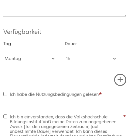
Verfügbarkeit
Tag
Dauer
+
*
Ich habe die Nutzungsbedingungen gelesen
*
Ich bin einverstanden, dass die Volkshochschule
Bildungsinstitut VoG meine Daten zum angegebenen
Zweck [für den angegebenen Zeitraum] [auf
unbestimmte Dauer] verwendet. Ich kann dieses