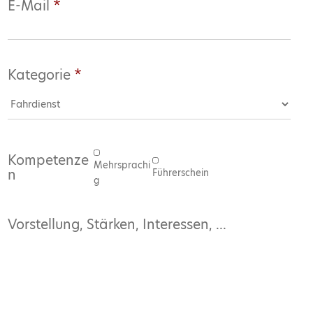
E-Mail
*
Kategorie
*
Kompetenze
Mehrsprachi
n
Führerschein
g
Vorstellung, Stärken, Interessen, ...