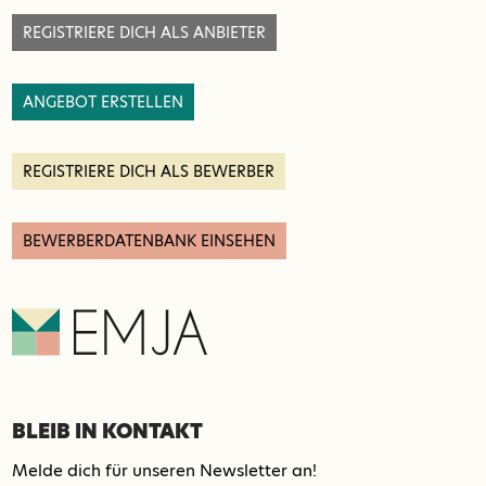
REGISTRIERE DICH ALS ANBIETER
ANGEBOT ERSTELLEN
REGISTRIERE DICH ALS BEWERBER
BEWERBERDATENBANK EINSEHEN
BLEIB IN KONTAKT
Melde dich für unseren Newsletter an!