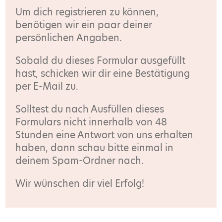
Um dich registrieren zu können,
benötigen wir ein paar deiner
persönlichen Angaben.
Sobald du dieses Formular ausgefüllt
hast, schicken wir dir eine Bestätigung
per E-Mail zu.
Solltest du nach Ausfüllen dieses
Formulars nicht innerhalb von 48
Stunden eine Antwort von uns erhalten
haben, dann schau bitte einmal in
deinem Spam-Ordner nach.
Wir wünschen dir viel Erfolg!