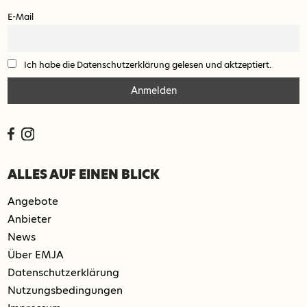
E-Mail
Ich habe die Datenschutzerklärung gelesen und aktzeptiert.
ALLES AUF EINEN BLICK
Angebote
Anbieter
News
Über EMJA
Datenschutzerklärung
Nutzungsbedingungen