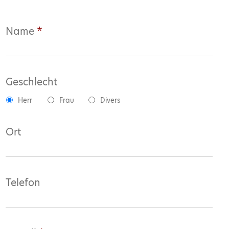
Name
*
Geschlecht
Herr
Frau
Divers
Ort
Telefon