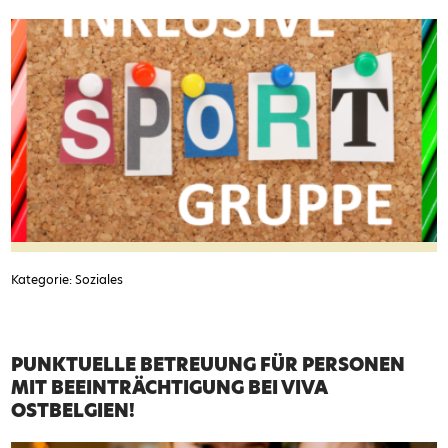
Kategorie: Soziales
PUNKTUELLE BETREUUNG FÜR PERSONEN
MIT BEEINTRÄCHTIGUNG BEI VIVA
OSTBELGIEN!