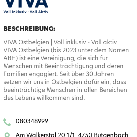
BESCHREIBUNG:
VIVA Ostbelgien | Voll inklusiv - Voll aktiv
VIVA Ostbelgien (bis 2023 unter dem Namen
ABH) ist eine Vereinigung, die sich für
Menschen mit Beeinträchtigung und deren
Familien engagiert. Seit über 30 Jahren
setzen wir uns in Ostbelgien dafür ein, dass
beeinträchtige Menschen in allen Bereichen
des Lebens willkommen sind.
080348999
Am Walkerstal 20 1/1, 4750 Bütgenbach