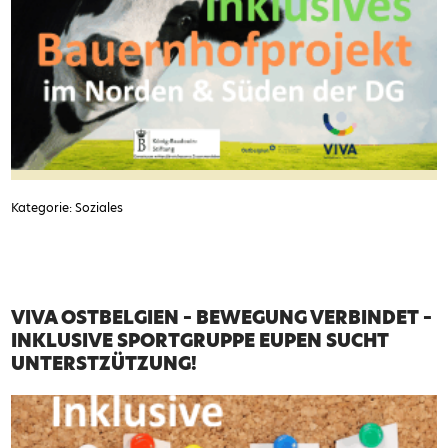
Kategorie: Soziales
VIVA OSTBELGIEN – BEWEGUNG VERBINDET –
INKLUSIVE SPORTGRUPPE EUPEN SUCHT
UNTERSTZÜTZUNG!