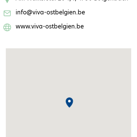
info@viva-ostbelgien.be
www.viva-ostbelgien.be