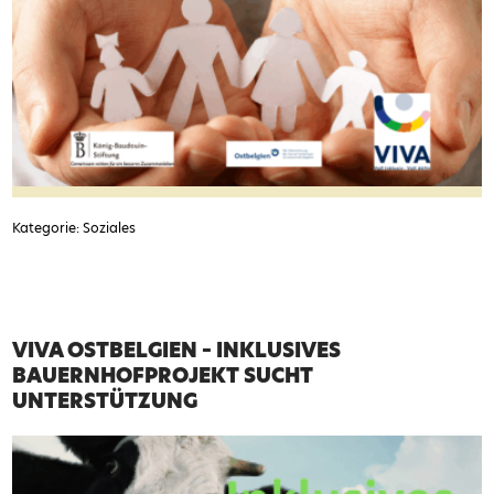
Kategorie: Soziales
VIVA OSTBELGIEN – INKLUSIVES
BAUERNHOFPROJEKT SUCHT
UNTERSTÜTZUNG