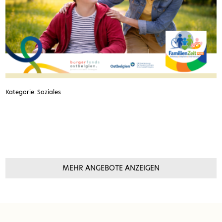
Kategorie: Soziales
MEHR ANGEBOTE ANZEIGEN