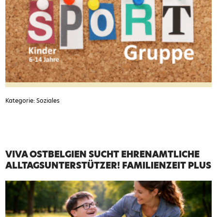
Kategorie: Soziales
VIVA OSTBELGIEN SUCHT EHRENAMTLICHE
ALLTAGSUNTERSTÜTZER! FAMILIENZEIT PLUS