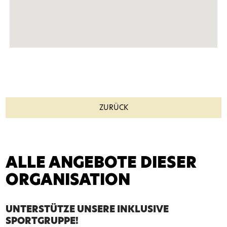
ZURÜCK
ALLE ANGEBOTE DIESER
ORGANISATION
UNTERSTÜTZE UNSERE INKLUSIVE
SPORTGRUPPE!