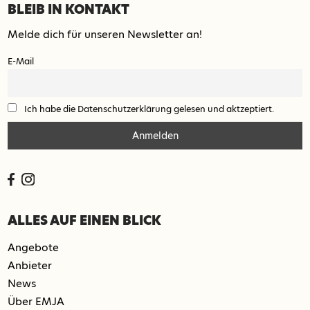
BLEIB IN KONTAKT
Melde dich für unseren Newsletter an!
E-Mail
Ich habe die Datenschutzerklärung gelesen und aktzeptiert.
ALLES AUF EINEN BLICK
Angebote
Anbieter
News
Über EMJA