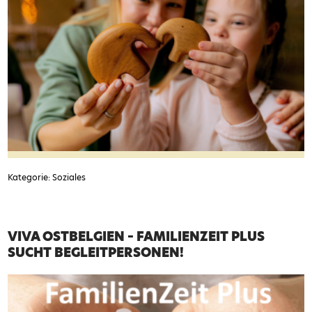
Kategorie: Soziales
VIVA OSTBELGIEN – FAMILIENZEIT PLUS
SUCHT BEGLEITPERSONEN!