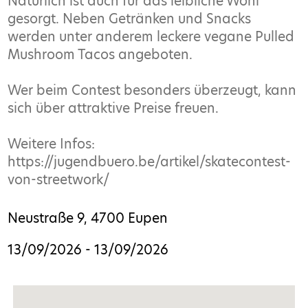
Natürlich ist auch für das leibliche Wohl
gesorgt. Neben Getränken und Snacks
werden unter anderem leckere vegane Pulled
Mushroom Tacos angeboten.
Wer beim Contest besonders überzeugt, kann
sich über attraktive Preise freuen.
Weitere Infos:
https://jugendbuero.be/artikel/skatecontest-
von-streetwork/
Neustraße 9, 4700 Eupen
13/09/2026
-
13/09/2026