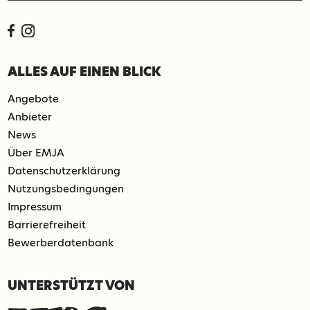
ALLES AUF EINEN BLICK
Angebote
Anbieter
News
Über EMJA
Datenschutzerklärung
Nutzungsbedingungen
Impressum
Barrierefreiheit
Bewerberdatenbank
UNTERSTÜTZT VON