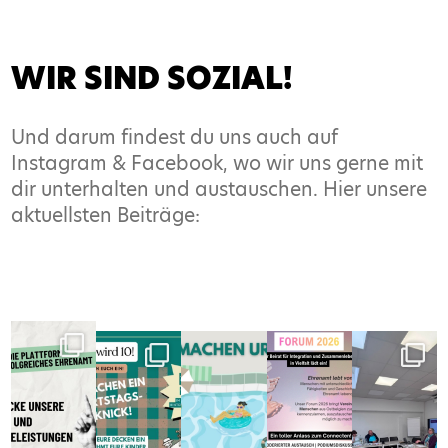
WIR SIND SOZIAL!
Und darum findest du uns auch auf
Instagram & Facebook, wo wir uns gerne mit
dir unterhalten und austauschen. Hier unsere
aktuellsten Beiträge: