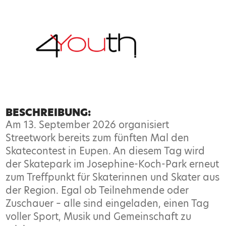
BESCHREIBUNG:
Am 13. September 2026 organisiert
Streetwork bereits zum fünften Mal den
Skatecontest in Eupen. An diesem Tag wird
der Skatepark im Josephine-Koch-Park erneut
zum Treffpunkt für Skaterinnen und Skater aus
der Region. Egal ob Teilnehmende oder
Zuschauer – alle sind eingeladen, einen Tag
voller Sport, Musik und Gemeinschaft zu