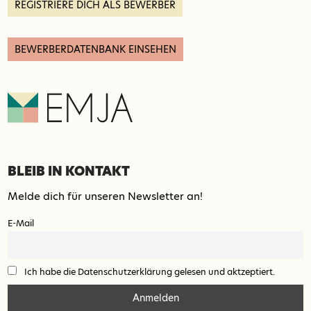
REGISTRIERE DICH ALS BEWERBER
BEWERBERDATENBANK EINSEHEN
BLEIB IN KONTAKT
Melde dich für unseren Newsletter an!
E-Mail
Ich habe die Datenschutzerklärung gelesen und aktzeptiert.