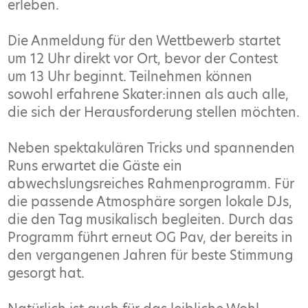
erleben.
Die Anmeldung für den Wettbewerb startet
um 12 Uhr direkt vor Ort, bevor der Contest
um 13 Uhr beginnt. Teilnehmen können
sowohl erfahrene Skater:innen als auch alle,
die sich der Herausforderung stellen möchten.
Neben spektakulären Tricks und spannenden
Runs erwartet die Gäste ein
abwechslungsreiches Rahmenprogramm. Für
die passende Atmosphäre sorgen lokale DJs,
die den Tag musikalisch begleiten. Durch das
Programm führt erneut OG Pav, der bereits in
den vergangenen Jahren für beste Stimmung
gesorgt hat.