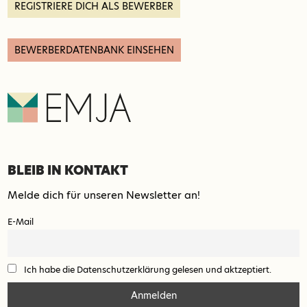
REGISTRIERE DICH ALS BEWERBER
BEWERBERDATENBANK EINSEHEN
BLEIB IN KONTAKT
Melde dich für unseren Newsletter an!
E-Mail
Ich habe die Datenschutzerklärung gelesen und aktzeptiert.