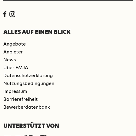
ALLES AUF EINEN BLICK
Angebote
Anbieter
News
Über EMJA
Datenschutzerklärung
Nutzungsbedingungen
Impressum
Barrierefreiheit
Bewerberdatenbank
UNTERSTÜTZT VON