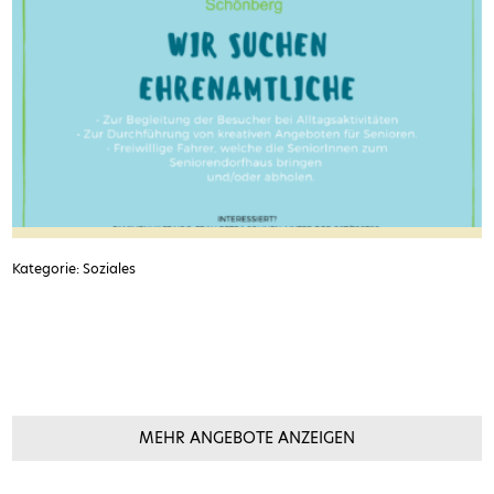
Kategorie: Soziales
MEHR ANGEBOTE ANZEIGEN