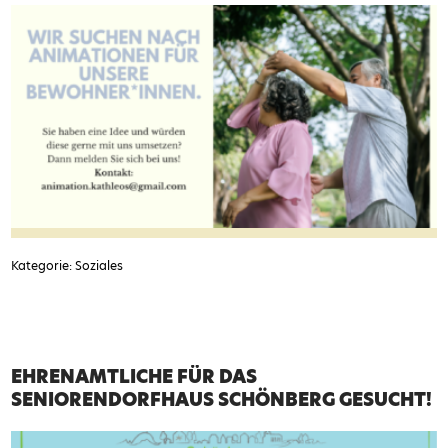
Kategorie: Soziales
EHRENAMTLICHE FÜR DAS
SENIORENDORFHAUS SCHÖNBERG GESUCHT!