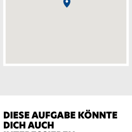
DIESE AUFGABE KÖNNTE
DICH AUCH