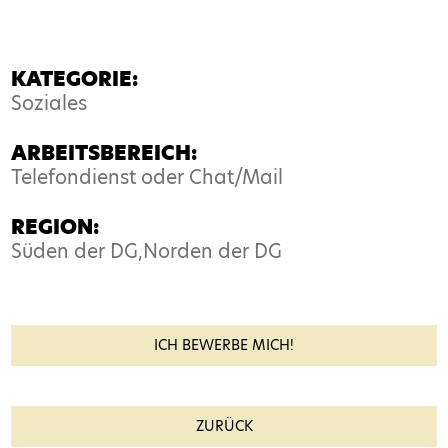
KATEGORIE:
Soziales
ARBEITSBEREICH:
Telefondienst oder Chat/Mail
REGION:
Süden der DG,Norden der DG
ICH BEWERBE MICH!
Name*
ZURÜCK