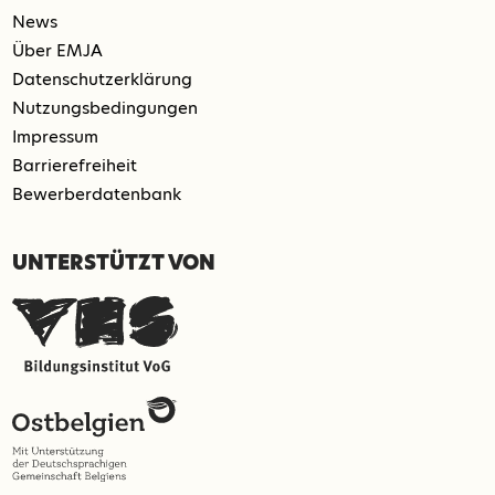
News
Über EMJA
Datenschutzerklärung
Nutzungsbedingungen
Impressum
Barrierefreiheit
Bewerberdatenbank
UNTERSTÜTZT VON