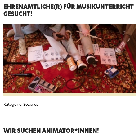
EHRENAMTLICHE(R) FÜR MUSIKUNTERRICHT
GESUCHT!
Kategorie: Soziales
WIR SUCHEN ANIMATOR*INNEN!