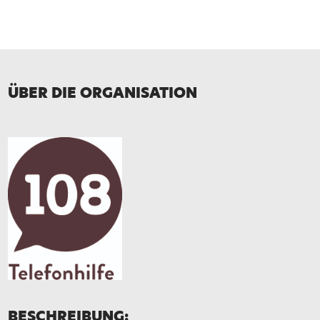
E-Mail*
Telefon
ÜBER DIE ORGANISATION
Nachricht*
BESCHREIBUNG: