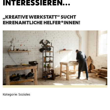
INTERESSIEREN…
„KREATIVE WERKSTATT“ SUCHT
EHRENAMTLICHE HELFER*INNEN!
Kategorie: Soziales