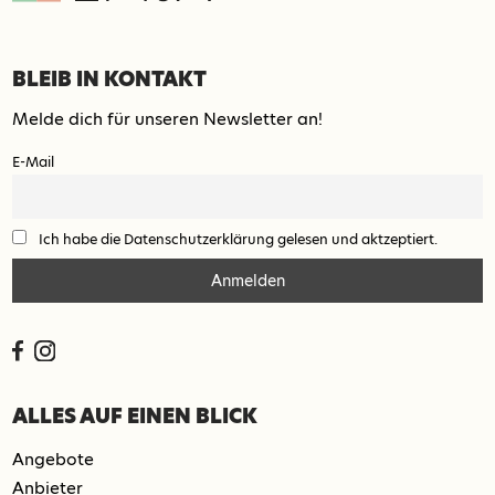
BLEIB IN KONTAKT
Melde dich für unseren Newsletter an!
E-Mail
Ich habe die Datenschutzerklärung gelesen und aktzeptiert.
ALLES AUF EINEN BLICK
Angebote
Anbieter