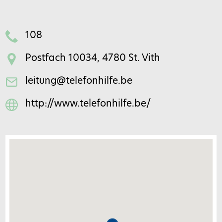
108
Postfach 10034, 4780 St. Vith
leitung@telefonhilfe.be
http://www.telefonhilfe.be/