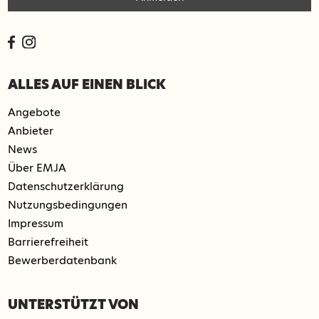
ALLES AUF EINEN BLICK
Angebote
Anbieter
News
Über EMJA
Datenschutzerklärung
Nutzungsbedingungen
Impressum
Barrierefreiheit
Bewerberdatenbank
UNTERSTÜTZT VON