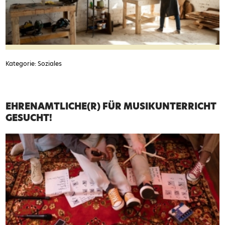
Kategorie: Soziales
EHRENAMTLICHE(R) FÜR MUSIKUNTERRICHT
GESUCHT!