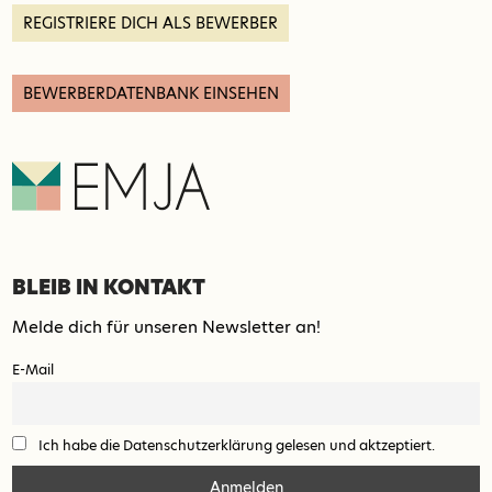
REGISTRIERE DICH ALS BEWERBER
BEWERBERDATENBANK EINSEHEN
BLEIB IN KONTAKT
Melde dich für unseren Newsletter an!
E-Mail
Ich habe die Datenschutzerklärung gelesen und aktzeptiert.