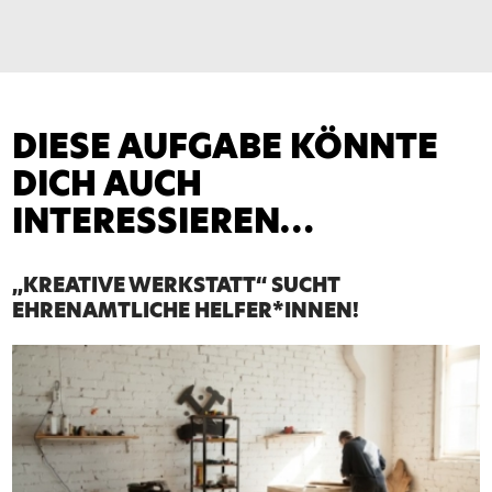
DIESE AUFGABE KÖNNTE
DICH AUCH
INTERESSIEREN…
„KREATIVE WERKSTATT“ SUCHT
EHRENAMTLICHE HELFER*INNEN!