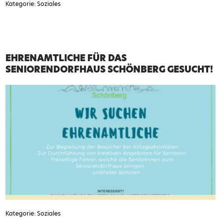
Kategorie: Soziales
EHRENAMTLICHE FÜR DAS
SENIORENDORFHAUS SCHÖNBERG GESUCHT!
Kategorie: Soziales