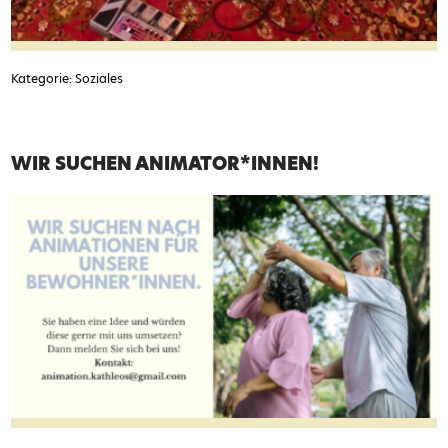
Kategorie: Soziales
WIR SUCHEN ANIMATOR*INNEN!