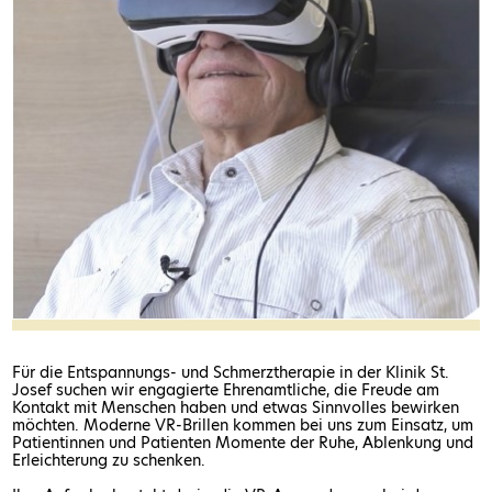
Für die Entspannungs- und Schmerztherapie in der Klinik St.
Josef suchen wir engagierte Ehrenamtliche, die Freude am
Kontakt mit Menschen haben und etwas Sinnvolles bewirken
möchten. Moderne VR-Brillen kommen bei uns zum Einsatz, um
Patientinnen und Patienten Momente der Ruhe, Ablenkung und
Erleichterung zu schenken.