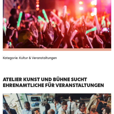
Kategorie: Kultur & Veranstaltungen
ATELIER KUNST UND BÜHNE SUCHT
EHRENAMTLICHE FÜR VERANSTALTUNGEN