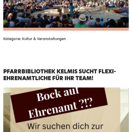
Kategorie: Kultur & Veranstaltungen
PFARRBIBLIOTHEK KELMIS SUCHT FLEXI-
EHRENAMTLICHE FÜR IHR TEAM!