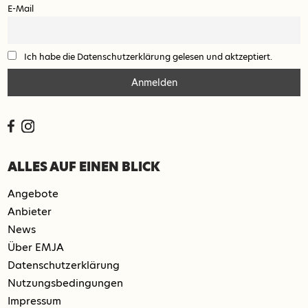
E-Mail
Ich habe die Datenschutzerklärung gelesen und aktzeptiert.
ALLES AUF EINEN BLICK
Angebote
Anbieter
News
Über EMJA
Datenschutzerklärung
Nutzungsbedingungen
Impressum