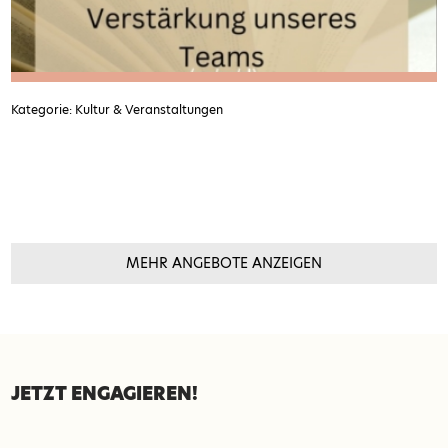
Kategorie: Kultur & Veranstaltungen
MEHR ANGEBOTE ANZEIGEN
SEITENFUSS
JETZT ENGAGIEREN!