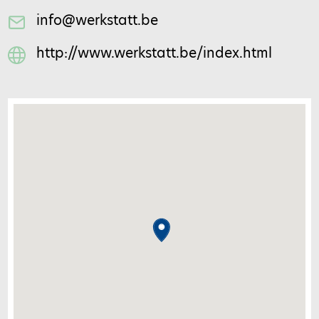
info@werkstatt.be
http://www.werkstatt.be/index.html