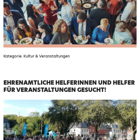
Kategorie: Kultur & Veranstaltungen
EHRENAMTLICHE HELFERINNEN UND HELFER
FÜR VERANSTALTUNGEN GESUCHT!