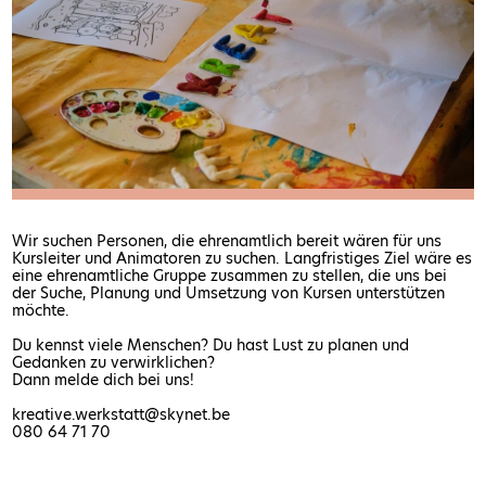
Wir suchen Personen, die ehrenamtlich bereit wären für uns
Kursleiter und Animatoren zu suchen. Langfristiges Ziel wäre es
eine ehrenamtliche Gruppe zusammen zu stellen, die uns bei
der Suche, Planung und Umsetzung von Kursen unterstützen
möchte.
Du kennst viele Menschen? Du hast Lust zu planen und
Gedanken zu verwirklichen?
Dann melde dich bei uns!
kreative.werkstatt@skynet.be
080 64 71 70