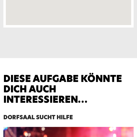
DIESE AUFGABE KÖNNTE
DICH AUCH
INTERESSIEREN…
DORFSAAL SUCHT HILFE