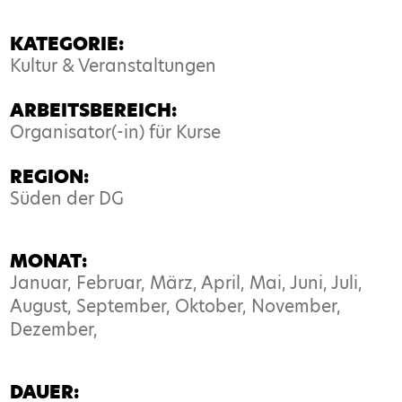
KATEGORIE:
Kultur & Veranstaltungen
ARBEITSBEREICH:
Organisator(-in) für Kurse
REGION:
Süden der DG
MONAT:
Januar, Februar, März, April, Mai, Juni, Juli,
August, September, Oktober, November,
Dezember,
DAUER: