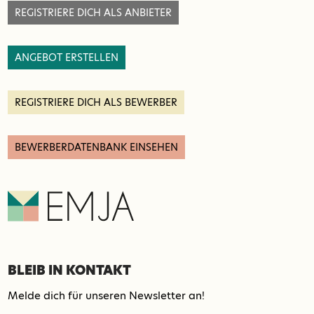
REGISTRIERE DICH ALS ANBIETER
ANGEBOT ERSTELLEN
REGISTRIERE DICH ALS BEWERBER
BEWERBERDATENBANK EINSEHEN
BLEIB IN KONTAKT
Melde dich für unseren Newsletter an!