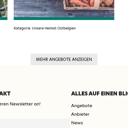
Kategorie: Unsere Heimat Ostbelgien
MEHR ANGEBOTE ANZEIGEN
TAKT
ALLES AUF EINEN BL
eren Newsletter an!
Angebote
Anbieter
News