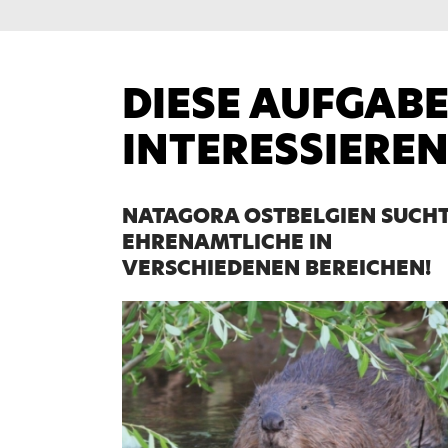
DIESE AUFGAB
INTERESSIERE
NATAGORA OSTBELGIEN SUCH
EHRENAMTLICHE IN
VERSCHIEDENEN BEREICHEN!