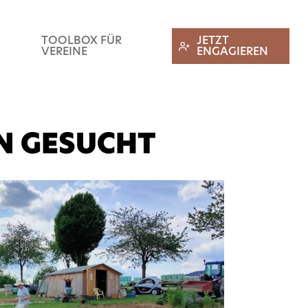
TOOLBOX FÜR
JETZT
VEREINE
ENGAGIEREN
N GESUCHT