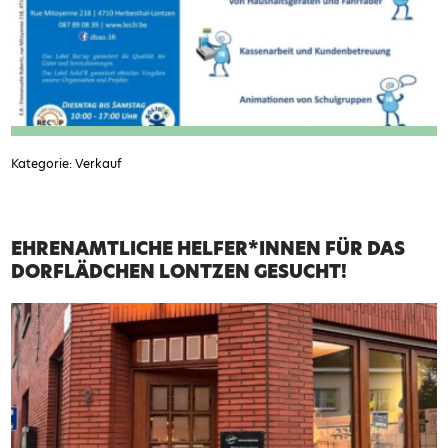
Kategorie: Verkauf
EHRENAMTLICHE HELFER*INNEN FÜR DAS
DORFLÄDCHEN LONTZEN GESUCHT!