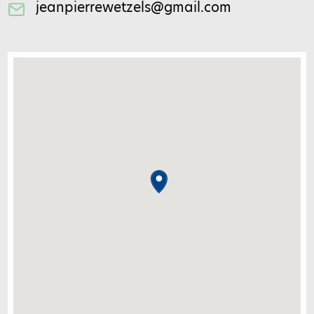
jeanpierrewetzels@gmail.com