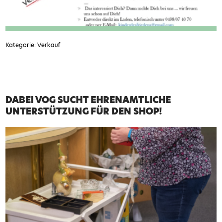
Kategorie: Verkauf
DABEI VOG SUCHT EHRENAMTLICHE
UNTERSTÜTZUNG FÜR DEN SHOP!