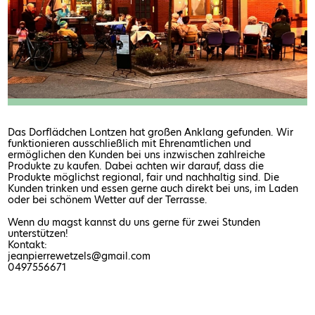
Das Dorflädchen Lontzen hat großen Anklang gefunden. Wir
funktionieren ausschließlich mit Ehrenamtlichen und
ermöglichen den Kunden bei uns inzwischen zahlreiche
Produkte zu kaufen. Dabei achten wir darauf, dass die
Produkte möglichst regional, fair und nachhaltig sind. Die
Kunden trinken und essen gerne auch direkt bei uns, im Laden
oder bei schönem Wetter auf der Terrasse.
Wenn du magst kannst du uns gerne für zwei Stunden
unterstützen!
Kontakt:
jeanpierrewetzels@gmail.com
0497556671