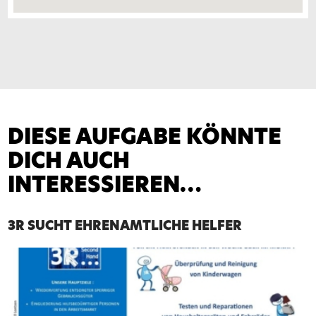
DIESE AUFGABE KÖNNTE
DICH AUCH
INTERESSIEREN…
3R SUCHT EHRENAMTLICHE HELFER