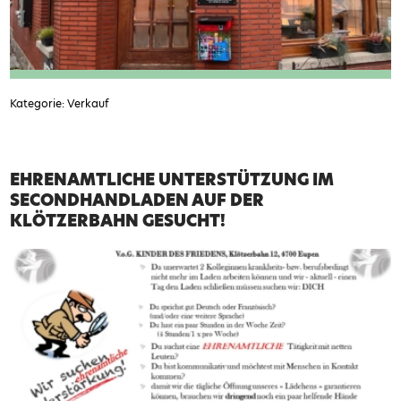
Kategorie: Verkauf
EHRENAMTLICHE UNTERSTÜTZUNG IM
SECONDHANDLADEN AUF DER
KLÖTZERBAHN GESUCHT!