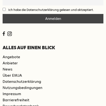
Ich habe die Datenschutzerklärung gelesen und aktzeptiert.
ALLES AUF EINEN BLICK
Angebote
Anbieter
News
Über EMJA
Datenschutzerklärung
Nutzungsbedingungen
Impressum
Barrierefreiheit