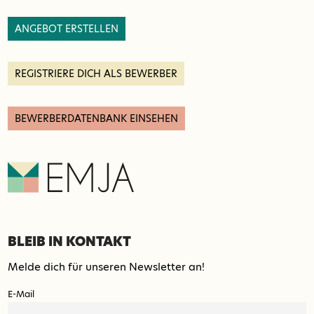
ANGEBOT ERSTELLEN
REGISTRIERE DICH ALS BEWERBER
BEWERBERDATENBANK EINSEHEN
BLEIB IN KONTAKT
Melde dich für unseren Newsletter an!
E-Mail