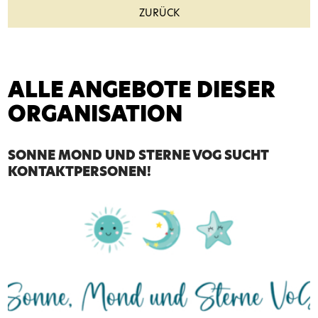
ZURÜCK
ALLE ANGEBOTE DIESER
ORGANISATION
SONNE MOND UND STERNE VOG SUCHT
KONTAKTPERSONEN!