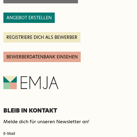
ANGEBOT ERSTELLEN
REGISTRIERE DICH ALS BEWERBER
BEWERBERDATENBANK EINSEHEN
BLEIB IN KONTAKT
Melde dich für unseren Newsletter an!
E-Mail