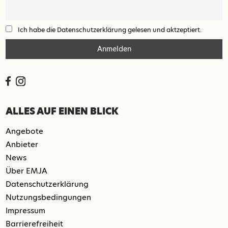
Ich habe die Datenschutzerklärung gelesen und aktzeptiert.
ALLES AUF EINEN BLICK
Angebote
Anbieter
News
Über EMJA
Datenschutzerklärung
Nutzungsbedingungen
Impressum
Barrierefreiheit