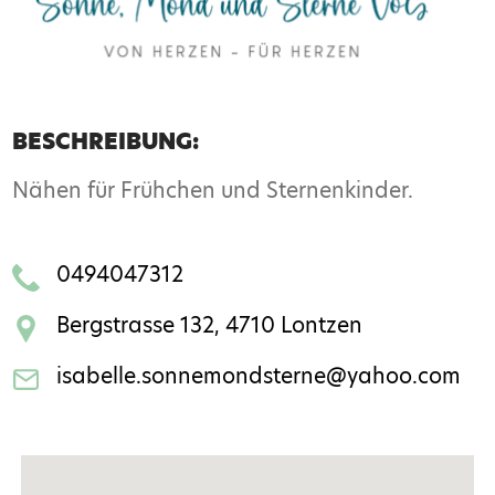
BESCHREIBUNG:
Nähen für Frühchen und Sternenkinder.
0494047312
Bergstrasse 132, 4710 Lontzen
isabelle.sonnemondsterne@yahoo.com