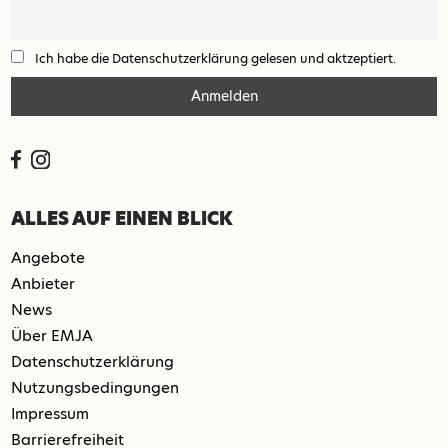
Ich habe die Datenschutzerklärung gelesen und aktzeptiert.
ALLES AUF EINEN BLICK
Angebote
Anbieter
News
Über EMJA
Datenschutzerklärung
Nutzungsbedingungen
Impressum
Barrierefreiheit