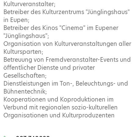
Kulturveranstalter;
Betreiber des Kulturzentrums "Jünglingshaus"
in Eupen;
Betreiber des Kinos "Cinema" im Eupener
"Jünglingshaus";
Organisation von Kulturveranstaltungen aller
Kultursparten;
Betreuung von Fremdveranstalter-Events und
öffentlicher Dienste und privater
Gesellschaften;
Dienstleistungen im Ton-, Beleuchtungs- und
Bühnentechnik;
Kooperationen und Koproduktionen im
Verbund mit regionalen sozio-kulturellen
Organisationen und Kulturproduzenten