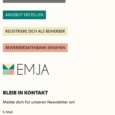
ANGEBOT ERSTELLEN
REGISTRIERE DICH ALS BEWERBER
BEWERBERDATENBANK EINSEHEN
BLEIB IN KONTAKT
Melde dich für unseren Newsletter an!
E-Mail