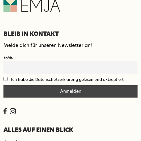
BLEIB IN KONTAKT
Melde dich für unseren Newsletter an!
E-Mail
Ich habe die Datenschutzerklärung gelesen und aktzeptiert.
ALLES AUF EINEN BLICK