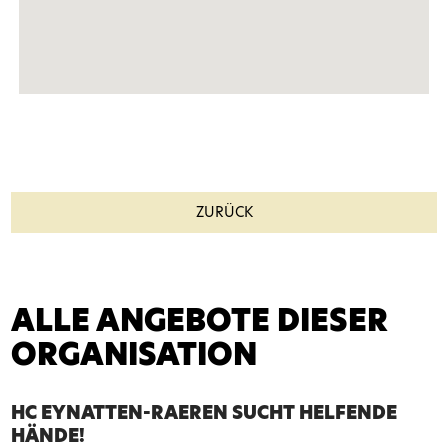
ZURÜCK
ALLE ANGEBOTE DIESER
ORGANISATION
HC EYNATTEN-RAEREN SUCHT HELFENDE
HÄNDE!