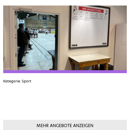
Kategorie: Sport
MEHR ANGEBOTE ANZEIGEN