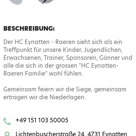
BESCHREIBUNG:
Der HC Eynatten - Raeren sieht sich als ein
Treffpunkt für unsere Kinder, Jugendlichen,
Erwachsenen, Trainer, Sponsoren, Gönner und
alle die sich in der grossen "HC Eynatten-
Raeren Familie" wohl fühlen.
Gemeinsam feiern wir die Siege, gemeinsam
ertragen wir die Niederlagen.
+49 151 103 50005
Lichtenbuscherstraße 24, 4731 Eynatten