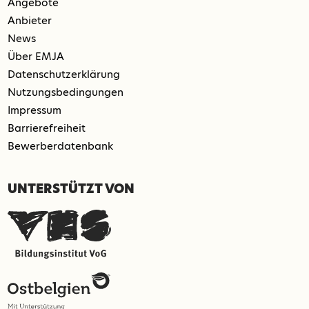
Angebote
Anbieter
News
Über EMJA
Datenschutzerklärung
Nutzungsbedingungen
Impressum
Barrierefreiheit
Bewerberdatenbank
UNTERSTÜTZT VON