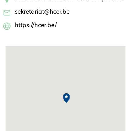
sekretariat@hcer.be
https://hcer.be/