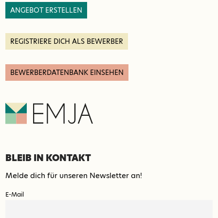
ANGEBOT ERSTELLEN
REGISTRIERE DICH ALS BEWERBER
BEWERBERDATENBANK EINSEHEN
BLEIB IN KONTAKT
Melde dich für unseren Newsletter an!
E-Mail