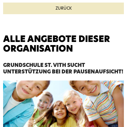
ZURÜCK
ALLE ANGEBOTE DIESER
ORGANISATION
GRUNDSCHULE ST. VITH SUCHT
UNTERSTÜTZUNG BEI DER PAUSENAUFSICHT!