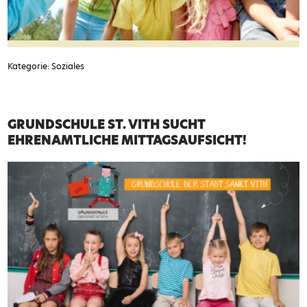
Kategorie: Soziales
GRUNDSCHULE ST. VITH SUCHT
EHRENAMTLICHE MITTAGSAUFSICHT!