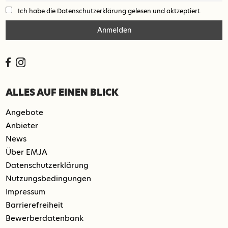
Ich habe die Datenschutzerklärung gelesen und aktzeptiert.
ALLES AUF EINEN BLICK
Angebote
Anbieter
News
Über EMJA
Datenschutzerklärung
Nutzungsbedingungen
Impressum
Barrierefreiheit
Bewerberdatenbank