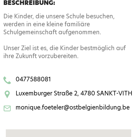
BESCHREIBUNG:
Die Kinder, die unsere Schule besuchen,
werden in eine kleine familiäre
Schulgemeinschaft aufgenommen.
Unser Ziel ist es, die Kinder bestmöglich auf
ihre Zukunft vorzubereiten.
0477588081
Luxemburger Straße 2, 4780 SANKT-VITH
monique.foeteler@ostbelgienbildung.be