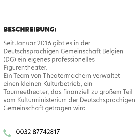
BESCHREIBUNG:
Seit Januar 2016 gibt es in der
Deutschsprachigen Gemeinschaft Belgien
(DG) ein eigenes professionelles
Figurentheater.
Ein Team von Theatermachern verwaltet
einen kleinen Kulturbetrieb, ein
Tourneetheater, das finanziell zu großem Teil
vom Kulturministerium der Deutschsprachigen
Gemeinschaft getragen wird.
0032 87742817