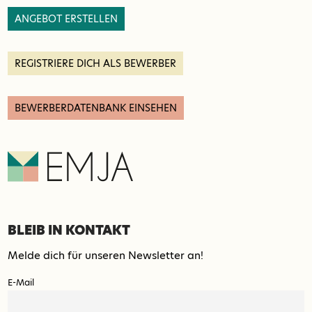
ANGEBOT ERSTELLEN
REGISTRIERE DICH ALS BEWERBER
BEWERBERDATENBANK EINSEHEN
BLEIB IN KONTAKT
Melde dich für unseren Newsletter an!
E-Mail