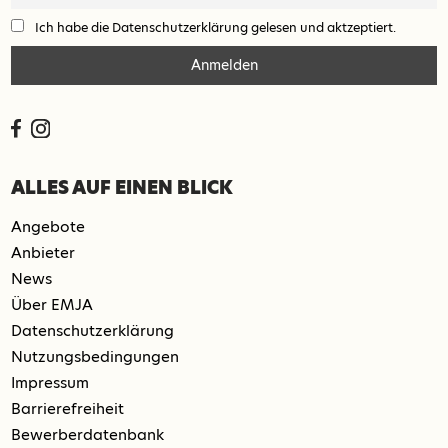
Ich habe die Datenschutzerklärung gelesen und aktzeptiert.
ALLES AUF EINEN BLICK
Angebote
Anbieter
News
Über EMJA
Datenschutzerklärung
Nutzungsbedingungen
Impressum
Barrierefreiheit
Bewerberdatenbank