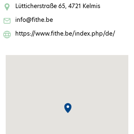
Lütticherstraße 65, 4721 Kelmis
info@fithe.be
https://www.fithe.be/index.php/de/