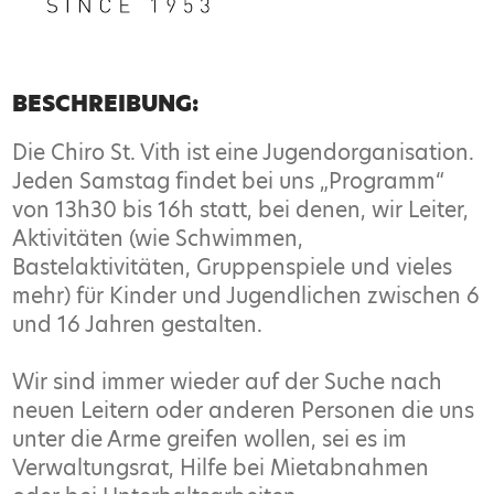
BESCHREIBUNG:
Die Chiro St. Vith ist eine Jugendorganisation.
Jeden Samstag findet bei uns „Programm“
von 13h30 bis 16h statt, bei denen, wir Leiter,
Aktivitäten (wie Schwimmen,
Bastelaktivitäten, Gruppenspiele und vieles
mehr) für Kinder und Jugendlichen zwischen 6
und 16 Jahren gestalten.
Wir sind immer wieder auf der Suche nach
neuen Leitern oder anderen Personen die uns
unter die Arme greifen wollen, sei es im
Verwaltungsrat, Hilfe bei Mietabnahmen