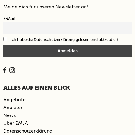
Melde dich für unseren Newsletter an!
E-Mail
Ich habe die Datenschutzerklärung gelesen und aktzeptiert.
ALLES AUF EINEN BLICK
Angebote
Anbieter
News
Über EMJA
Datenschutzerklärung