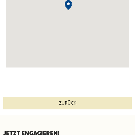
ZURÜCK
JETZT ENGAGIEREN!