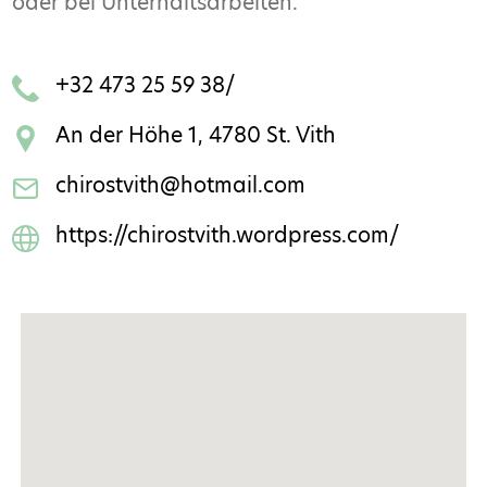
oder bei Unterhaltsarbeiten.
+32 473 25 59 38/
An der Höhe 1, 4780 St. Vith
chirostvith@hotmail.com
https://chirostvith.wordpress.com/