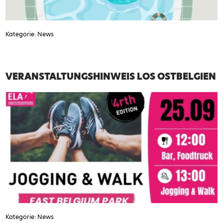
Kategorie: News
VERANSTALTUNGSHINWEIS LOS OSTBELGIEN
Kategorie: News