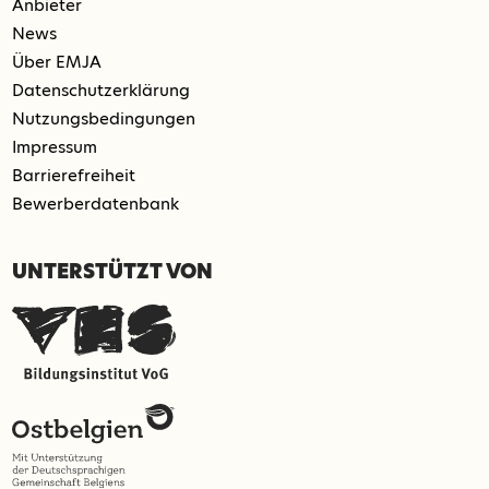
Anbieter
News
Über EMJA
Datenschutzerklärung
Nutzungsbedingungen
Impressum
Barrierefreiheit
Bewerberdatenbank
UNTERSTÜTZT VON