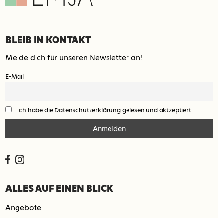
BLEIB IN KONTAKT
Melde dich für unseren Newsletter an!
E-Mail
Ich habe die Datenschutzerklärung gelesen und aktzeptiert.
ALLES AUF EINEN BLICK
Angebote