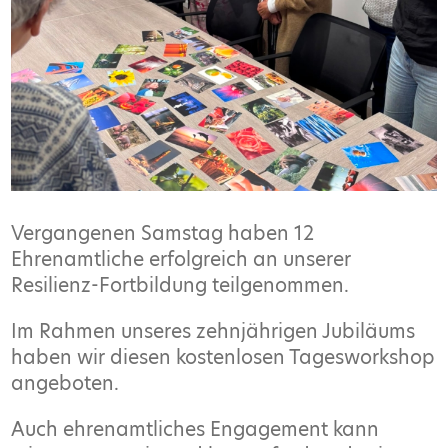
Vergangenen Samstag haben 12
Ehrenamtliche erfolgreich an unserer
Resilienz-Fortbildung teilgenommen.
Im Rahmen unseres zehnjährigen Jubiläums
haben wir diesen kostenlosen Tagesworkshop
angeboten.
Auch ehrenamtliches Engagement kann