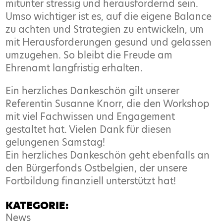
mitunter stressig und herausfordernd sein.
Umso wichtiger ist es, auf die eigene Balance
zu achten und Strategien zu entwickeln, um
mit Herausforderungen gesund und gelassen
umzugehen. So bleibt die Freude am
Ehrenamt langfristig erhalten.
Ein herzliches Dankeschön gilt unserer
Referentin Susanne Knorr, die den Workshop
mit viel Fachwissen und Engagement
gestaltet hat. Vielen Dank für diesen
gelungenen Samstag!
Ein herzliches Dankeschön geht ebenfalls an
den Bürgerfonds Ostbelgien, der unsere
Fortbildung finanziell unterstützt hat!
KATEGORIE:
News