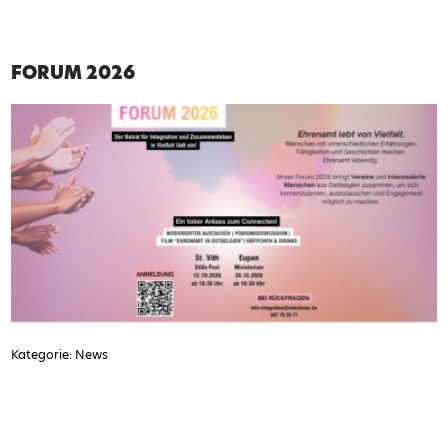
FORUM 2026
Kategorie: News