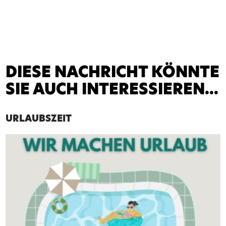
DIESE NACHRICHT KÖNNTE
SIE AUCH INTERESSIEREN...
URLAUBSZEIT